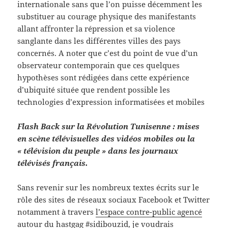
internationale sans que l’on puisse décemment les
substituer au courage physique des manifestants
allant affronter la répression et sa violence
sanglante dans les différentes villes des pays
concernés. A noter que c’est du point de vue d’un
observateur contemporain que ces quelques
hypothèses sont rédigées dans cette expérience
d’ubiquité située que rendent possible les
technologies d’expression informatisées et mobiles
Flash Back sur la Révolution Tunisenne : mises
en scène télévisuelles des vidéos mobiles ou la
« télévision du peuple » dans les journaux
télévisés français.
Sans revenir sur les nombreux textes écrits sur le
rôle des sites de réseaux sociaux Facebook et Twitter
notamment à travers
l’espace contre-public agencé
autour du hastgag
#sidibouzid, je voudrais