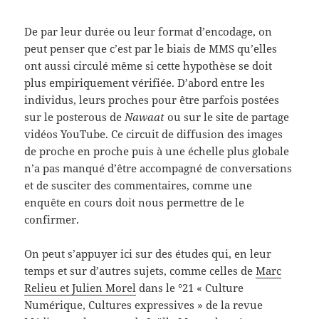
De par leur durée ou leur format d’encodage, on
peut penser que c’est par le biais de MMS qu’elles
ont aussi circulé même si cette hypothèse se doit
plus empiriquement vérifiée. D’abord entre les
individus, leurs proches pour être parfois postées
sur le posterous de
Nawaat
ou sur le site de partage
vidéos YouTube. Ce circuit de diffusion des images
de proche en proche puis à une échelle plus globale
n’a pas manqué d’être accompagné de conversations
et de susciter des commentaires, comme une
enquête en cours doit nous permettre de le
confirmer.
On peut s’appuyer ici sur des études qui, en leur
temps et sur d’autres sujets, comme celles de
Marc
Relieu et Julien Morel
dans le °21 « Culture
Numérique, Cultures expressives » de la revue