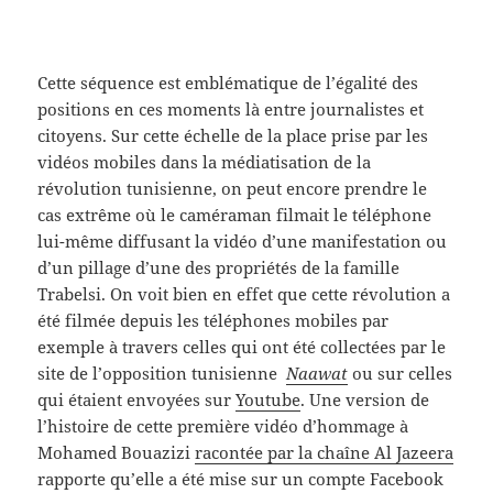
Cette séquence est emblématique de l’égalité des
positions en ces moments là entre journalistes et
citoyens. Sur cette échelle de la place prise par les
vidéos mobiles dans la médiatisation de la
révolution tunisienne, on peut encore prendre le
cas extrême où le caméraman filmait le téléphone
lui-même diffusant la vidéo d’une manifestation ou
d’un pillage d’une des propriétés de la famille
Trabelsi. On voit bien en effet que cette révolution a
été filmée depuis les téléphones mobiles par
exemple à travers celles qui ont été collectées par le
site de l’opposition tunisienne
Naawat
ou sur celles
qui étaient envoyées sur
Youtube
. Une version de
l’histoire de cette première vidéo d’hommage à
Mohamed Bouazizi
racontée par la chaîne Al Jazeera
rapporte qu’elle a été mise sur un compte Facebook