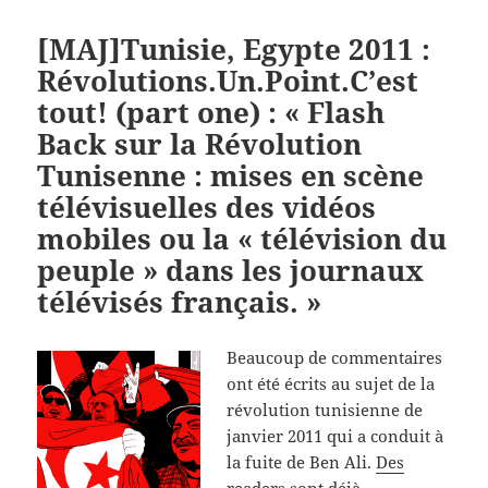
[MAJ]Tunisie, Egypte 2011 :
Révolutions.Un.Point.C’est
tout! (part one) : « Flash
Back sur la Révolution
Tunisenne : mises en scène
télévisuelles des vidéos
mobiles ou la « télévision du
peuple » dans les journaux
télévisés français. »
Beaucoup de commentaires
ont été écrits au sujet de la
révolution tunisienne de
janvier 2011 qui a conduit à
la fuite de Ben Ali.
Des