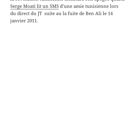
Serge Moati lit un SMS
d’une amie tunisienne lors
du direct du JT suite au la fuite de Ben Ali le 14
janvier 2011.