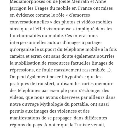
Médiamorphoses ou de Joëlle Menrath et Anne
Jarrigon les
Usages du mobile en France
ont mises
en évidence comme le rôle « d’amorces
conversationnelles » des photos et vidéos mobiles
ainsi que « l’effet visionneuse » impliqué dans les
fonctionnalités du mobile. Ces interactions
interpersonnelles autour d’images à partager
qu’organise le support du téléphone mobile à la fois
caméra et écran ont sans doute également nourries
la mobilisation de ressources factuelles (images de
répressions, de foule massivement rassemblée…).
On peut également poser l’hypothèse que les
pratiques de transfert, utilisant les cartes mémoire
des téléphones par exemple pour s’échanger des
vidéos, que nous avons observées par ailleurs dans
notre ouvrage
Mythologie du portable
, ont aussi
permis aux images des violences et des
manifestations de se propager, dans différentes
régions du pays. A noter que la Tunisie venait,