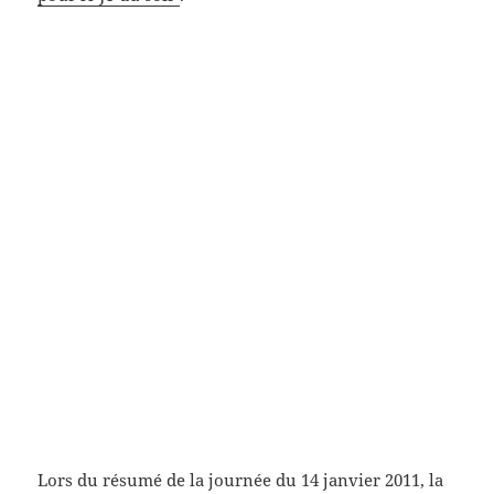
Lors du résumé de la journée du 14 janvier 2011, la