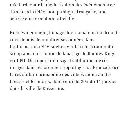
m’attarder sur la médiatisation des événements de
Tunisie à la télévision publique française, une
source d’information officielle.
Bien évidemment, l’image dite « amateur » a droit de
citer depuis de nombreuses années dans
l’information télévisuelle avec la consécration du
scoop amateur comme le tabasage de Rodney King
en 1991. On repère un usage traditionnel de ces
images dans les premiers reportages de France 2 sur
la révolution tunisienne des vidéos montrant les
blessés et les morts, dont celui du
20h du 11 janvier
dans la ville de Kasserine.