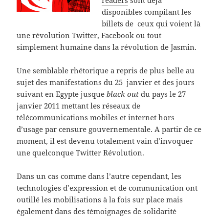
readers
sont déjà
disponibles compilant les
billets de ceux qui voient là
une révolution Twitter, Facebook ou tout
simplement humaine dans la révolution de Jasmin.
Une semblable rhétorique a repris de plus belle au
sujet des manifestations du 25 janvier et des jours
suivant en Egypte jusque
black out
du pays le 27
janvier 2011 mettant les réseaux de
télécommunications mobiles et internet hors
d’usage par censure gouvernementale. A partir de ce
moment, il est devenu totalement vain d’invoquer
une quelconque Twitter Révolution.
Dans un cas comme dans l’autre cependant, les
technologies d’expression et de communication ont
outillé les mobilisations à la fois sur place mais
également dans des témoignages de solidarité