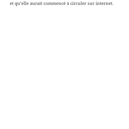
et qu’elle aurait commencé à circuler sur internet.