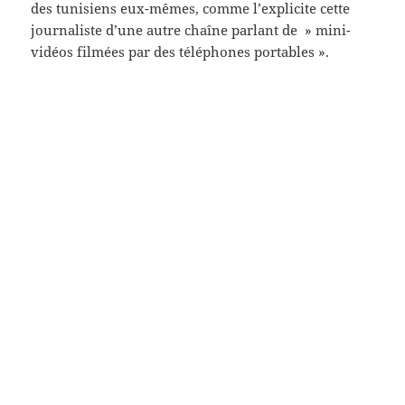
des tunisiens eux-mêmes, comme l’explicite cette
journaliste d’une autre chaîne parlant de » mini-
vidéos filmées par des téléphones portables ».