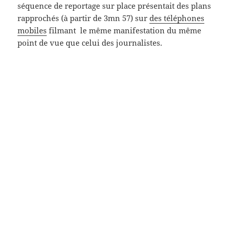
séquence de reportage sur place présentait des plans
rapprochés (à partir de 3mn 57) sur
des téléphones
mobiles
filmant le même manifestation du même
point de vue que celui des journalistes.