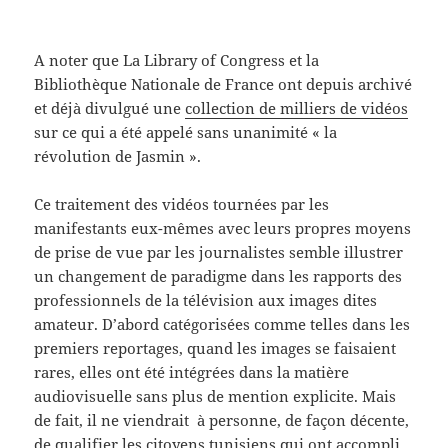
A noter que La Library of Congress et la
Bibliothèque Nationale de France ont depuis archivé
et déjà divulgué une
collection de milliers de vidéos
sur ce qui a été appelé sans unanimité « la
révolution de Jasmin ».
Ce traitement des vidéos tournées par les
manifestants eux-mêmes avec leurs propres moyens
de prise de vue par les journalistes semble illustrer
un changement de paradigme dans les rapports des
professionnels de la télévision aux images dites
amateur. D’abord catégorisées comme telles dans les
premiers reportages, quand les images se faisaient
rares, elles ont été intégrées dans la matière
audiovisuelle sans plus de mention explicite. Mais
de fait, il ne viendrait à personne, de façon décente,
de qualifier les citoyens tunisiens qui ont accompli