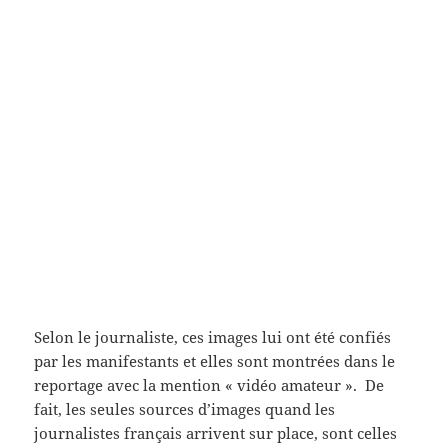
Selon le journaliste, ces images lui ont été confiés
par les manifestants et elles sont montrées dans le
reportage avec la mention « vidéo amateur ». De
fait, les seules sources d’images quand les
journalistes français arrivent sur place, sont celles