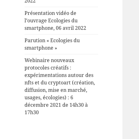
2022
Présentation vidéo de
l’ouvrage Ecologies du
smartphone, 06 avril 2022
Parution « Ecologies du
smartphone »
Webinaire nouveaux
protocoles créatifs :
expérimentations autour des
nfts et du cryptoart (création,
diffusion, mise en marché,
usages, écologies) : 6
décembre 2021 de 14h30 à
17h30