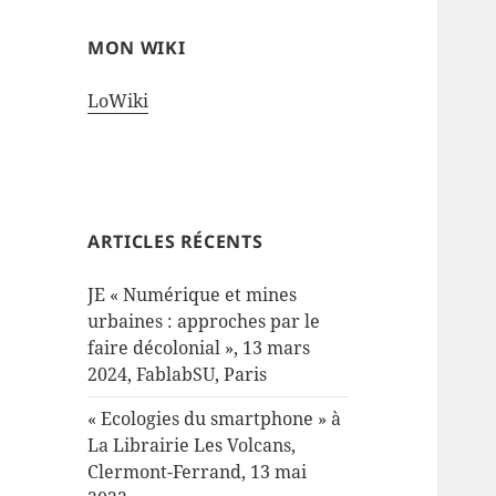
MON WIKI
LoWiki
ARTICLES RÉCENTS
JE « Numérique et mines
urbaines : approches par le
faire décolonial », 13 mars
2024, FablabSU, Paris
« Ecologies du smartphone » à
La Librairie Les Volcans,
Clermont-Ferrand, 13 mai