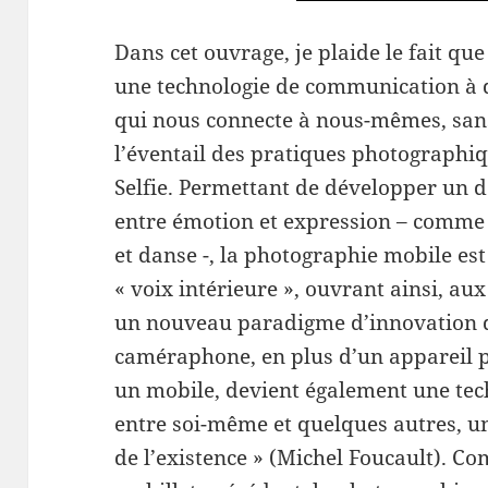
Dans cet ouvrage, je plaide le fait qu
une technologie de communication à d
qui nous connecte à nous-mêmes, sans
l’éventail des pratiques photographi
Selfie. Permettant de développer un 
entre émotion et expression – comme
et danse -, la photographie mobile es
« voix intérieure », ouvrant ainsi, aux 
un nouveau paradigme d’innovation da
caméraphone, en plus d’un appareil
un mobile, devient également une te
entre soi-même et quelques autres, une
de l’existence » (Michel Foucault). 