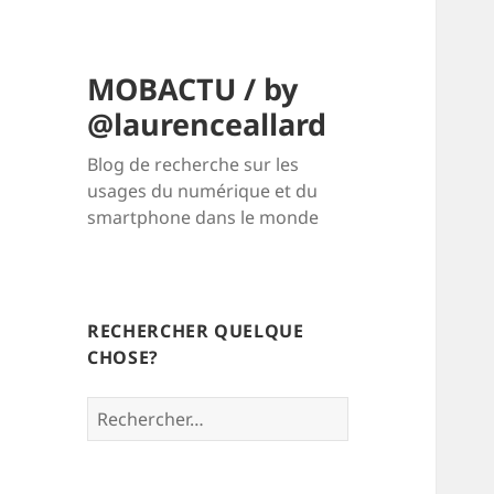
MOBACTU / by
@laurenceallard
Blog de recherche sur les
usages du numérique et du
smartphone dans le monde
RECHERCHER QUELQUE
CHOSE?
Rechercher :