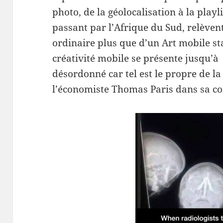
photo, de la géolocalisation à la playli
passant par l’Afrique du Sud, relèvent
ordinaire plus que d’un Art mobile stab
créativité mobile se présente jusqu’à
désordonné car tel est le propre de l
l’économiste Thomas Paris dans sa co